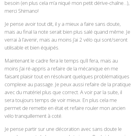
besoin (en plus cela m’a niqué mon petit dérive-chaîne…),
merci Shimano!
Je pense avoir tout dit, il y a mieux a faire sans doute,
mais au final la note serait bien plus salé quand même. Je
verrai à l’avenir, mais au moins j’ai 2 vélo qui sont/seront
utilisable et bien équipés.
Maintenant le cadre fera le temps qu’il fera, mais au
moins j’ai ré-appris a refaire de la mécanique en me
faisant plaisir tout en résolvant quelques problématiques
complexe au passage. Je peux aussi refaire de la pratique
avec du matériel plus que correct. A voir par la suite, il
sera toujours temps de voir mieux. En plus cela me
permet de remette en état et refaire rouler mon ancien
vélo tranquillement à coté.
Je pense partir sur une décoration avec sans doute le