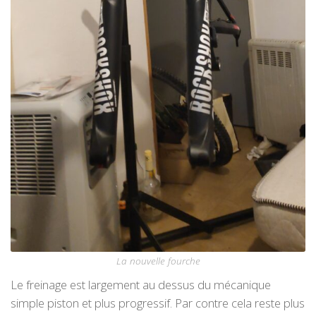
La nouvelle fourche
Le freinage est largement au dessus du mécanique
simple piston et plus progressif. Par contre cela reste plus