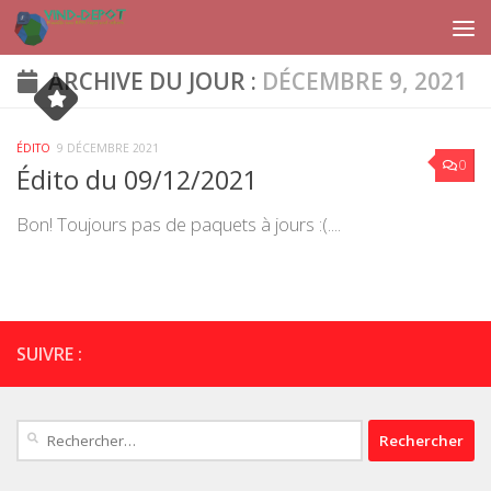
Skip to content
ARCHIVE DU JOUR :
DÉCEMBRE 9, 2021
ÉDITO
9 DÉCEMBRE 2021
0
Édito du 09/12/2021
Bon! Toujours pas de paquets à jours :(....
SUIVRE :
Rechercher :