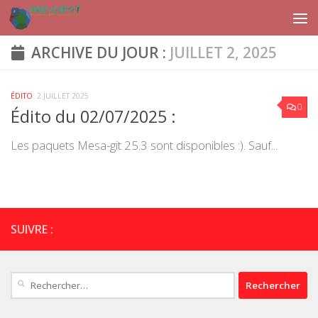
Skip to content
ARCHIVE DU JOUR :
JUILLET 2, 2025
ÉDITO
2 JUILLET 2025
0
Édito du 02/07/2025 :
Les paquets Mesa-git 25.3 sont disponibles :). Sauf...
SUIVRE :
Rechercher :