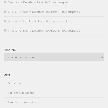
Dreux
dans
Décathlon Rockrider 6.1 tout suspendu
VINDICATORs
dans
Décathlon Rockrider 6.1 tout suspendu
Wm
dans
Décathlon Rockrider 6.1 tout suspendu
VINDICATORs
dans
Décathlon Rockrider 6.1 tout suspendu
ARCHIVES
Archives
MÉTA
Connexion
Flux des publications
Flux des commentaires