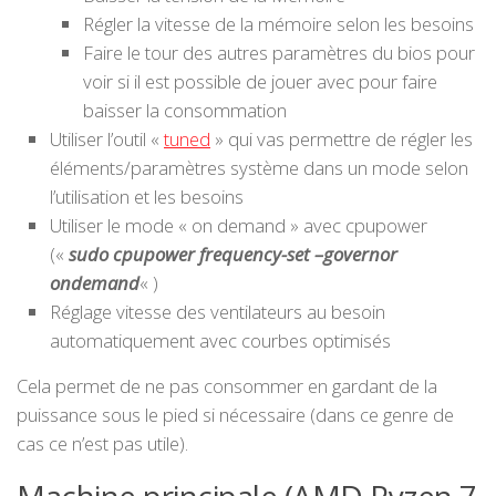
Régler la vitesse de la mémoire selon les besoins
Faire le tour des autres paramètres du bios pour
voir si il est possible de jouer avec pour faire
baisser la consommation
Utiliser l’outil «
tuned
» qui vas permettre de régler les
éléments/paramètres système dans un mode selon
l’utilisation et les besoins
Utiliser le mode « on demand » avec cpupower
(«
sudo cpupower frequency-set –governor
ondemand
« )
Réglage vitesse des ventilateurs au besoin
automatiquement avec courbes optimisés
Cela permet de ne pas consommer en gardant de la
puissance sous le pied si nécessaire (dans ce genre de
cas ce n’est pas utile).