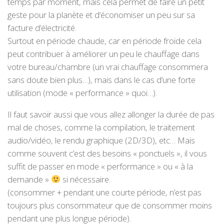
temps par moment, mais cela permet de faire un petit
geste pour la planète et d’économiser un peu sur sa
facture d’électricité.
Surtout en période chaude, car en période froide cela
peut contribuer à améliorer un peu le chauffage dans
votre bureau/chambre (un vrai chauffage consommera
sans doute bien plus…), mais dans le cas d’une forte
utilisation (mode « performance » quoi…).
Il faut savoir aussi que vous allez allonger la durée de pas
mal de choses, comme la compilation, le traitement
audio/vidéo, le rendu graphique (2D/3D), etc… Mais
comme souvent c’est des besoins « ponctuels », il vous
suffit de passer en mode « performance » ou « à la
demande »
si nécessaire.
(consommer + pendant une courte période, n’est pas
toujours plus consommateur que de consommer moins
pendant une plus longue période).