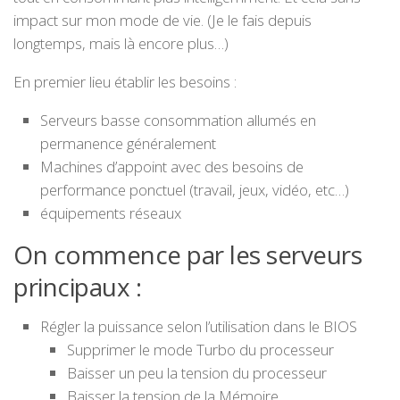
impact sur mon mode de vie. (Je le fais depuis
longtemps, mais là encore plus…)
En premier lieu établir les besoins :
Serveurs basse consommation allumés en
permanence généralement
Machines d’appoint avec des besoins de
performance ponctuel (travail, jeux, vidéo, etc…)
équipements réseaux
On commence par les serveurs
principaux :
Régler la puissance selon l’utilisation dans le BIOS
Supprimer le mode Turbo du processeur
Baisser un peu la tension du processeur
Baisser la tension de la Mémoire