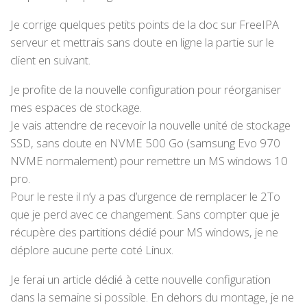
Je corrige quelques petits points de la doc sur FreeIPA
serveur et mettrais sans doute en ligne la partie sur le
client en suivant.
Je profite de la nouvelle configuration pour réorganiser
mes espaces de stockage.
Je vais attendre de recevoir la nouvelle unité de stockage
SSD, sans doute en NVME 500 Go (samsung Evo 970
NVME normalement) pour remettre un MS windows 10
pro.
Pour le reste il n’y a pas d’urgence de remplacer le 2To
que je perd avec ce changement. Sans compter que je
récupère des partitions dédié pour MS windows, je ne
déplore aucune perte coté Linux.
Je ferai un article dédié à cette nouvelle configuration
dans la semaine si possible. En dehors du montage, je ne