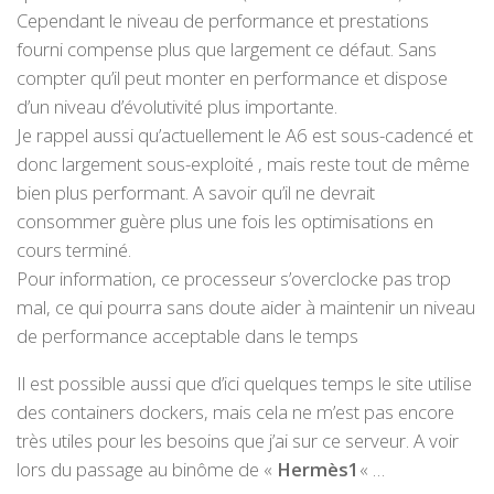
Cependant le niveau de performance et prestations
fourni compense plus que largement ce défaut. Sans
compter qu’il peut monter en performance et dispose
d’un niveau d’évolutivité plus importante.
Je rappel aussi qu’actuellement le A6 est sous-cadencé et
donc largement sous-exploité , mais reste tout de même
bien plus performant. A savoir qu’il ne devrait
consommer guère plus une fois les optimisations en
cours terminé.
Pour information, ce processeur s’overclocke pas trop
mal, ce qui pourra sans doute aider à maintenir un niveau
de performance acceptable dans le temps
Il est possible aussi que d’ici quelques temps le site utilise
des containers dockers, mais cela ne m’est pas encore
très utiles pour les besoins que j’ai sur ce serveur. A voir
lors du passage au binôme de «
Hermès1
« …