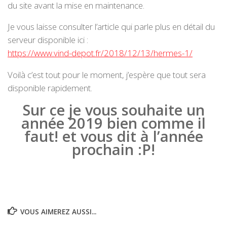
du site avant la mise en maintenance.
Je vous laisse consulter l’article qui parle plus en détail du
serveur disponible ici :
h
ttps://www.vind-depot.fr/2018/12/13/hermes-1/
Voilà c’est tout pour le moment, j’espère que tout sera
disponible rapidement.
Sur ce je vous souhaite un
année 2019 bien comme il
faut! et vous dit à l’année
prochain :P!
VOUS AIMEREZ AUSSI...