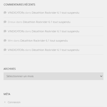
COMMENTAIRES RÉCENTS
VINDICATORs
dans
Décathlon Rockrider 6.1 tout suspendu
Dreux
dans
Décathlon Rockrider 6.1 tout suspendu
VINDICATORs
dans
Décathlon Rockrider 6.1 tout suspendu
Wm
dans
Décathlon Rockrider 6.1 tout suspendu
VINDICATORs
dans
Décathlon Rockrider 6.1 tout suspendu
ARCHIVES
Archives
MÉTA
Connexion