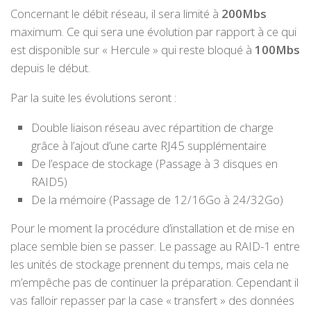
Concernant le débit réseau, il sera limité à
200Mbs
maximum. Ce qui sera une évolution par rapport à ce qui
est disponible sur « Hercule » qui reste bloqué à
100Mbs
depuis le début.
Par la suite les évolutions seront :
Double liaison réseau avec répartition de charge
grâce à l’ajout d’une carte RJ45 supplémentaire
De l’espace de stockage (Passage à 3 disques en
RAID5)
De la mémoire (Passage de 12/16Go à 24/32Go)
Pour le moment la procédure d’installation et de mise en
place semble bien se passer. Le passage au RAID-1 entre
les unités de stockage prennent du temps, mais cela ne
m’empêche pas de continuer la préparation. Cependant il
vas falloir repasser par la case « transfert » des données