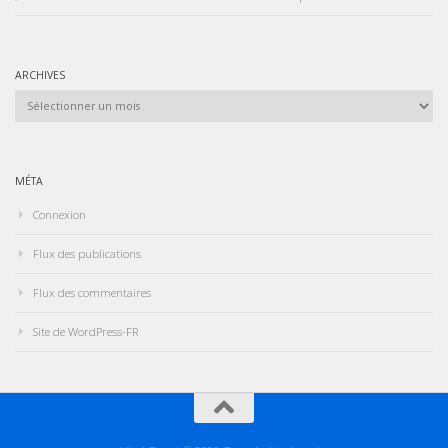
ARCHIVES
Archives
MÉTA
Connexion
Flux des publications
Flux des commentaires
Site de WordPress-FR