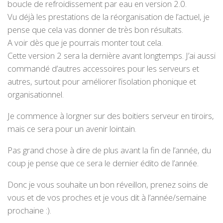
boucle de refroidissement par eau en version 2.0.
Vu déjà les prestations de la réorganisation de l’actuel, je
pense que cela vas donner de très bon résultats.
A voir dès que je pourrais monter tout cela.
Cette version 2 sera la dernière avant longtemps. J’ai aussi
commandé d’autres accessoires pour les serveurs et
autres, surtout pour améliorer l’isolation phonique et
organisationnel.
Je commence à lorgner sur des boitiers serveur en tiroirs,
mais ce sera pour un avenir lointain.
Pas grand chose à dire de plus avant la fin de l’année, du
coup je pense que ce sera le dernier édito de l’année.
Donc je vous souhaite un bon réveillon, prenez soins de
vous et de vos proches et je vous dit à l’année/semaine
prochaine :).