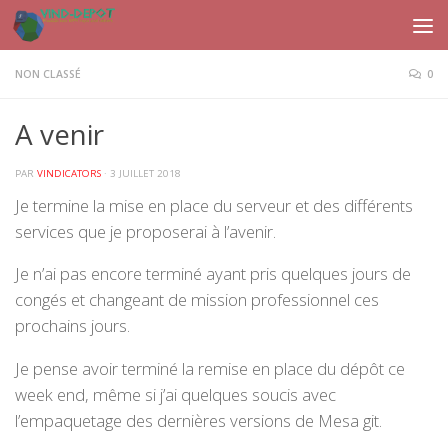
Skip to content
NON CLASSÉ
0
A venir
PAR
VINDICATORS
·
3 JUILLET 2018
Je termine la mise en place du serveur et des différents
services que je proposerai à l’avenir.
Je n’ai pas encore terminé ayant pris quelques jours de
congés et changeant de mission professionnel ces
prochains jours.
Je pense avoir terminé la remise en place du dépôt ce
week end, même si j’ai quelques soucis avec
l’empaquetage des dernières versions de Mesa git.