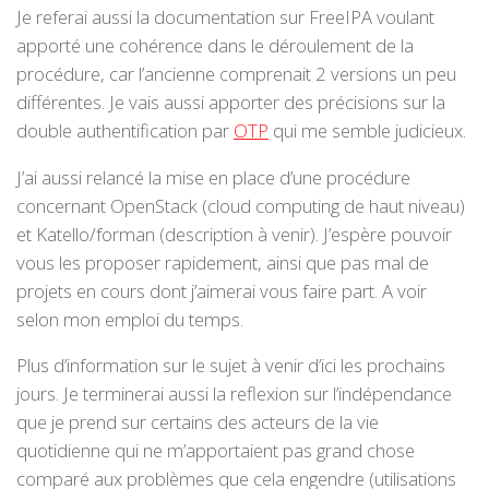
Je referai aussi la documentation sur FreeIPA voulant
apporté une cohérence dans le déroulement de la
procédure, car l’ancienne comprenait 2 versions un peu
différentes. Je vais aussi apporter des précisions sur la
double authentification par
OTP
qui me semble judicieux.
J’ai aussi relancé la mise en place d’une procédure
concernant OpenStack (cloud computing de haut niveau)
et Katello/forman (description à venir). J’espère pouvoir
vous les proposer rapidement, ainsi que pas mal de
projets en cours dont j’aimerai vous faire part. A voir
selon mon emploi du temps.
Plus d’information sur le sujet à venir d’ici les prochains
jours. Je terminerai aussi la reflexion sur l’indépendance
que je prend sur certains des acteurs de la vie
quotidienne qui ne m’apportaient pas grand chose
comparé aux problèmes que cela engendre (utilisations