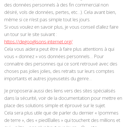
des données personnels à des fin commercial non
désiré, vols de données, pertes, etc…). Cela avant bien,
même si ce n’est pas simple tout les jours.
Si vous voulez en savoir plus, je vous conseil d’allez faire
un tour sur le site suivant :
https://degooglisons-internet.org/
Cela vous aidera peut être à faire plus attentions à qui
vous « donnez » vos données personnels… Pour
connaitre des personnes qui ce sont retrouvé avec des
choses pas jolies jolies, des retraits sur leurs comptes
importants et autres joyeusetés du genre…
Je proposerai aussi des liens vers des sites spécialisés
dans la sécurité, voir de la documentation pour mettre en
place des solutions simple et éprouvé sur le sujet.
Cela sera plus utile que de parler du dernier « Ipommes
de terre », des « piedBalles » qui touchent des millions et