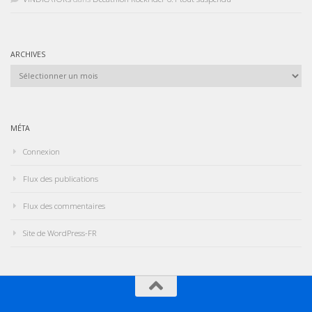
ARCHIVES
Archives
MÉTA
Connexion
Flux des publications
Flux des commentaires
Site de WordPress-FR