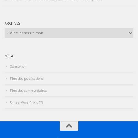
ARCHIVES
Archives
MÉTA
Connexion
Flux des publications
Flux des commentaires
Site de WordPress-FR