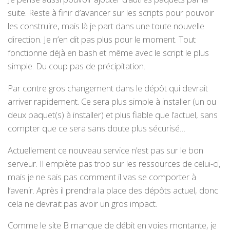
suite. Reste à finir d’avancer sur les scripts pour pouvoir
les construire, mais là je part dans une toute nouvelle
direction. Je n’en dit pas plus pour le moment. Tout
fonctionne déjà en bash et même avec le script le plus
simple. Du coup pas de précipitation.
Par contre gros changement dans le dépôt qui devrait
arriver rapidement. Ce sera plus simple à installer (un ou
deux paquet(s) à installer) et plus fiable que l’actuel, sans
compter que ce sera sans doute plus sécurisé…
Actuellement ce nouveau service n’est pas sur le bon
serveur. Il empiète pas trop sur les ressources de celui-ci,
mais je ne sais pas comment il vas se comporter à
l’avenir. Après il prendra la place des dépôts actuel, donc
cela ne devrait pas avoir un gros impact.
Comme le site B manque de débit en voies montante, je