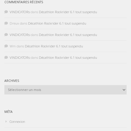
COMMENTAIRES RÉCENTS
VINDICATORs
dans
Décathlon Rockrider 6.1 tout suspendu
Dreux
dans
Décathlon Rockrider 6.1 tout suspendu
VINDICATORs
dans
Décathlon Rockrider 6.1 tout suspendu
Wm
dans
Décathlon Rockrider 6.1 tout suspendu
VINDICATORs
dans
Décathlon Rockrider 6.1 tout suspendu
ARCHIVES
Archives
MÉTA
Connexion