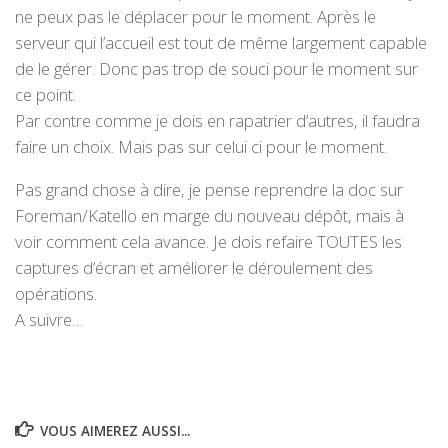
ne peux pas le déplacer pour le moment. Après le
serveur qui l’accueil est tout de même largement capable
de le gérer. Donc pas trop de souci pour le moment sur
ce point.
Par contre comme je dois en rapatrier d’autres, il faudra
faire un choix. Mais pas sur celui ci pour le moment.
Pas grand chose à dire, je pense reprendre la doc sur
Foreman/Katello en marge du nouveau dépôt, mais à
voir comment cela avance. Je dois refaire TOUTES les
captures d’écran et améliorer le déroulement des
opérations.
A suivre…
VOUS AIMEREZ AUSSI...