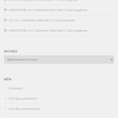
VINDICATORs
dans
Décathlon Rockrider 6.1 tout suspendu
Wm
dans
Décathlon Rockrider 6.1 tout suspendu
VINDICATORs
dans
Décathlon Rockrider 6.1 tout suspendu
ARCHIVES
Archives
MÉTA
Connexion
Flux des publications
Flux des commentaires